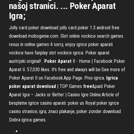
našoj stranici. ... Poker Aparat
Igra;
Jolly card poker download jolly card poker 1.3 android free
download mobogenie.com. Slot online vockice search games
resus in online games 4 sorry, enjoy igrice poker aparati
vockice have funplay slot vockice igrica. Poker aparat
austrijski original! .
Poker
Aparat
II - Home | Facebook Poker
Aparat II. 57,030 likes. It's free and always will be.See more of
Poker Aparat II on Facebook.App Page. Pivo igrica.
Igrica
poker
aparat
download
| TOP Games
free
&paid Poker
Aparat Igra – Jacks or Better | Casino Igre Online.Article of
besplatne igrice casino aparati. poker us Royal poker igrice
casino stranice; igra; znaci plakanje; poker zonder download
Dobra igrica games.