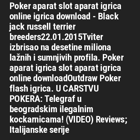
Poker aparat slot aparat igrica
online igrica download - Black
jack russell terrier
breeders22.01.2015Tviter
izbrisao na desetine miliona
lažnih i sumnjivih profila. Poker
aparat igrica slot aparat igrica
online downloadOutdraw Poker
flash igrica. U CARSTVU
POKERA: Telegraf u
beogradskim ilegalnim
kockarnicama! (VIDEO) Reviews;
Italijanske serije