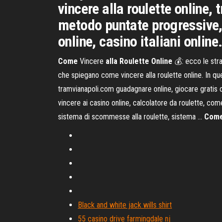
vincere alla roulette online,
metodo puntate progressive, 
online, casino italiani online
Come
Vincere
alla
Roulette
Online
💰: ecco le stra
che spiegano come vincere alla roulette online. In que
tramvianapoli.com guadagnare online, giocare gratis o
vincere ai casino online, calcolatore da roulette, come
sistema di scommesse alla roulette, sistema ...
Com
Black and white jack wills shirt
55 casino drive farmingdale nj