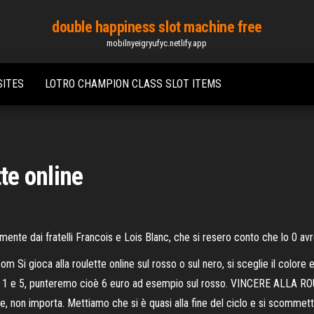
double happiness slot machine free
mobilnyeigryufyc.netlify.app
SITES
LOTRO CHAMPION CLASS SLOT ITEMS
te online
mente dai fratelli Francois e Lois Blanc, che si resero conto che lo 0 av
m Si gioca alla roulette online sul rosso o sul nero, si sceglie il colore 
rni, 1 e 5, punteremo cioè 6 euro ad esempio sul rosso. VINCERE ALLA
vince, non importa. Mettiamo che si è quasi alla fine del ciclo e si scom