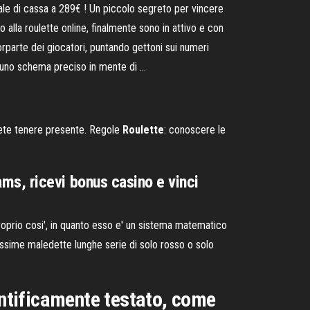
ale di cassa a 289€ ! Un piccolo segreto per vincere
o alla roulette online, finalmente sono in attivo e con
rparte dei giocatori, puntando gettoni sui numeri
e uno schema preciso in mente di ...
vete tenere presente.
Regole
Roulette
: conoscere le
aams, ricevi bonus casino e vinci
roprio cosi', in quanto esso e' un sistema matematico
issime maledette lunghe serie di solo rosso o solo
entificamente testato, come