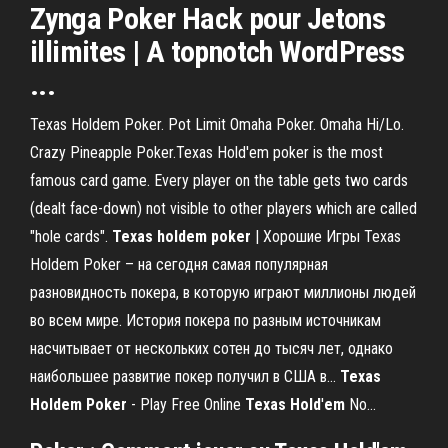
Zynga Poker Hack pour Jetons
illimites | A topnotch WordPress
...
Texas Holdem Poker. Pot Limit Omaha Poker. Omaha Hi/Lo.
Crazy Pineapple Poker.Texas Hold'em poker is the most
famous card game. Every player on the table gets two cards
(dealt face-down) not visible to other players which are called
"hole cards".
Texas
holdem
poker
| Хорошие Игры Texas
Holdem Poker – на сегодня самая популярная
разновидность покера, в которую играют миллионы людей
во всем мире. История покера по разным источникам
насчитывает от нескольких сотен до тысяч лет, однако
наибольшее развитие покер получил в США в...
Texas
Holdem
Poker
- Play Free Online
Texas
Hold
'
em
No…