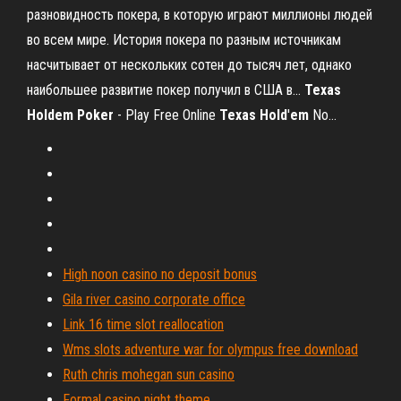
разновидность покера, в которую играют миллионы людей
во всем мире. История покера по разным источникам
насчитывает от нескольких сотен до тысяч лет, однако
наибольшее развитие покер получил в США в...
Texas
Holdem
Poker
- Play Free Online
Texas
Hold
'
em
No…
High noon casino no deposit bonus
Gila river casino corporate office
Link 16 time slot reallocation
Wms slots adventure war for olympus free download
Ruth chris mohegan sun casino
Formal casino night theme